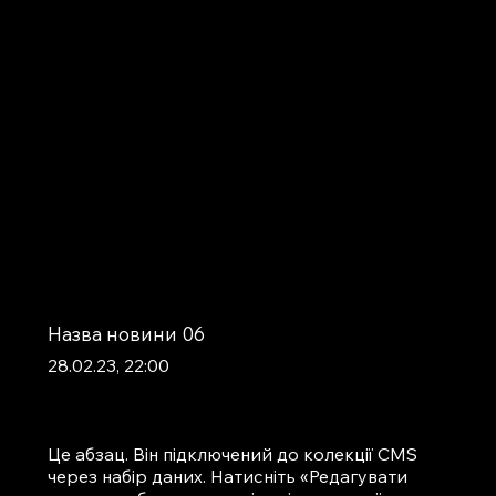
Назва новини 06
28.02.23, 22:00
Це абзац. Він підключений до колекції CMS
через набір даних. Натисніть «Редагувати