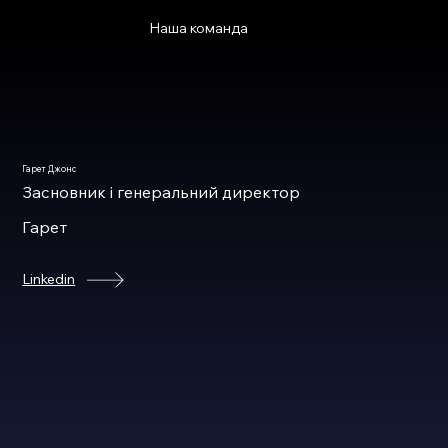
Наша команда
Гарет Джонс
Засновник і генеральний директор
Гарет
Linkedin