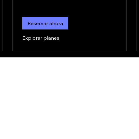
Reservar ahora
Explorar planes