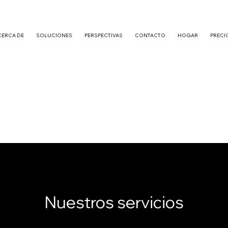
CERCA DE
SOLUCIONES
PERSPECTIVAS
CONTACTO
HOGAR
PRECI
Nuestros servicios