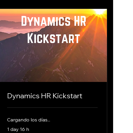
Dynamics HR Kickstart
Cargando los días...
1 day 16 h