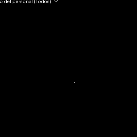
 del personal (Todos)