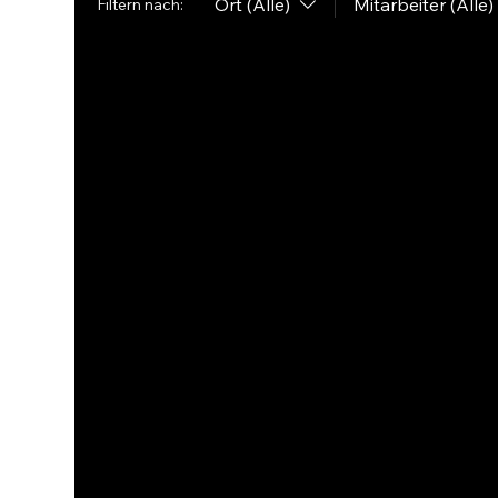
Ort (Alle)
Mitarbeiter (Alle)
Filtern nach: