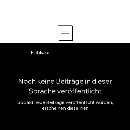
hello@lightriseconsu
lting.com
Einblicke
Noch keine Beiträge in dieser
Sprache veröffentlicht
Sobald neue Beiträge veröffentlicht wurden,
erscheinen diese hier.