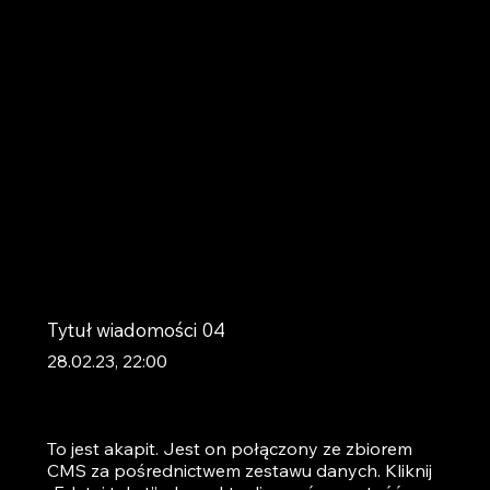
Tytuł wiadomości 04
28.02.23, 22:00
To jest akapit. Jest on połączony ze zbiorem
CMS za pośrednictwem zestawu danych. Kliknij