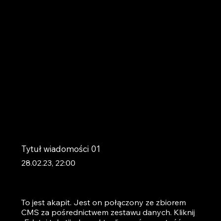
Tytuł wiadomości 01
28.02.23, 22:00
To jest akapit. Jest on połączony ze zbiorem
CMS za pośrednictwem zestawu danych. Kliknij